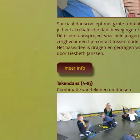
Speciaal dansconcept met grote tubul
je heel acrobatische dansbewegingen 
Dit is een dansproject voor hele jonge
zorgt voor een fijn contact tussen ouder
Het basisidee is dragen en gedragen w
door Liesbeth Janssen.
meer info
Tekendans (4-8j)
Combinatie van tekenen en dansen.