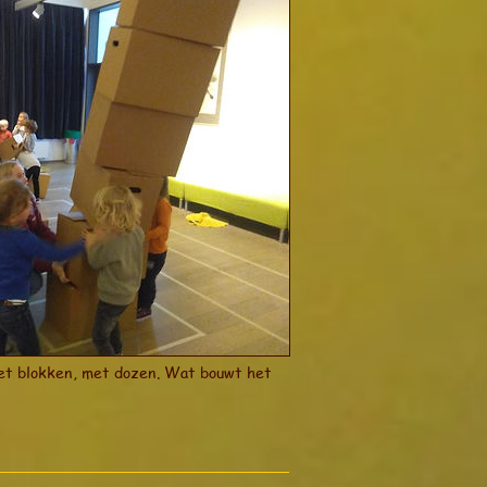
t blokken, met dozen. Wat bouwt het