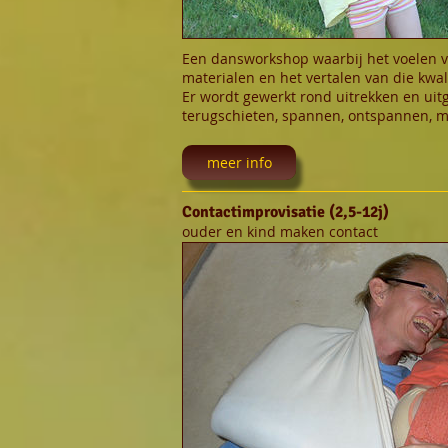
Een dansworkshop waarbij het voelen va
materialen en het vertalen van die kwali
Er wordt gewerkt rond uitrekken en uit
terugschieten, spannen, ontspannen, m
meer info
Contactimprovisatie (2,5-12j)
ouder en kind maken contact