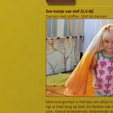
Een huisje van stof (2,5-8j)
Dansen met stoffen. Stof tot dansen.
Mevrouw gordijn is het beu om altijd 
ligt al heel lang op bed. En familie sok 
zien. Overal kriebelende, wiebelende st