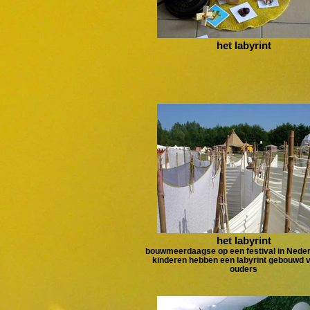
het labyrint
het labyrint
bouwmeerdaagse op een festival in Neder
kinderen hebben een labyrint gebouwd 
ouders