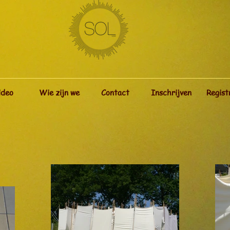
ideo
Wie zijn we
Contact
Inschrijven
Regist