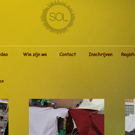
ideo
Wie zijn we
Contact
Inschrijven
Regist
ex