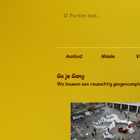
Punten bekijken
Aanbod
Missie
V
Ga je Gang
We bouwen een reusachtig gangencompl