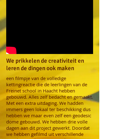
We prikkelen de creativiteit en
leren de dingen ook maken
een filmpje van de volledige
kettingreactie die de leerlingen van de
Freinet school in Haacht hebben
gebouwd. Alles zelf bedacht en gemaakt.
Met een extra uitdaging. We hadden
immers geen lokaal ter beschikking dus
hebben we maar even zelf een geodesic
dome gebouwd. We hebben drie volle
dagen aan dit project gewerkt. Doordat
we hebben gefilmd uit verschillende