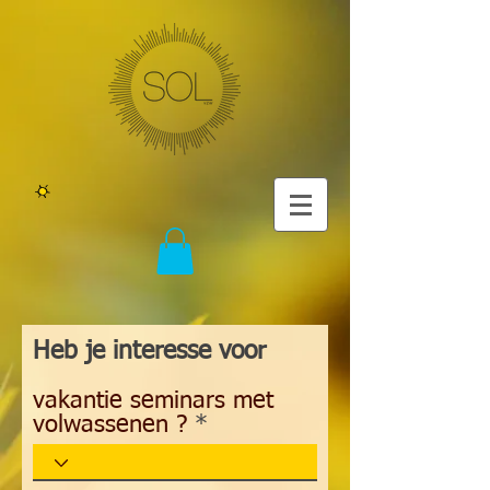
Heb je interesse voor
vakantie seminars met
volwassenen ?