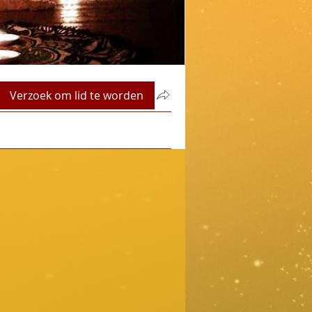
Verzoek om lid te worden