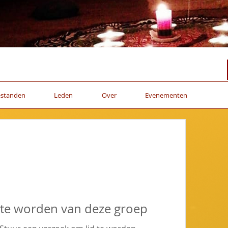
estanden
Leden
Over
Evenementen
 te worden van deze groep