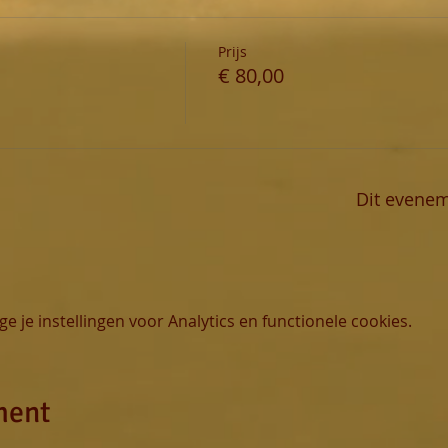
Prijs
€ 80,00
Dit evenem
 je instellingen voor Analytics en functionele cookies.
ment