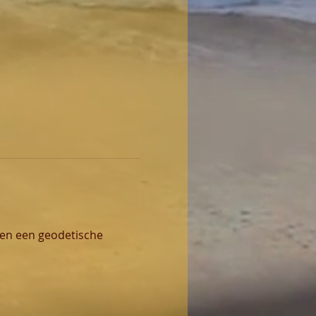
men een geodetische 