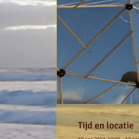
Tijd en locatie