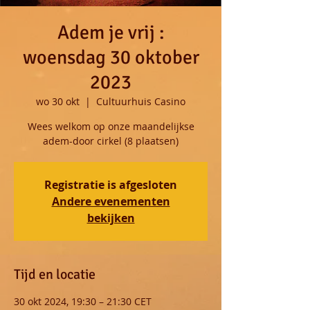
Adem je vrij :
woensdag 30 oktober
2023
wo 30 okt
  |  
Cultuurhuis Casino
Wees welkom op onze maandelijkse
adem-door cirkel (8 plaatsen)
Registratie is afgesloten
Andere evenementen
bekijken
Tijd en locatie
30 okt 2024, 19:30 – 21:30 CET