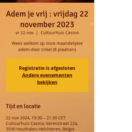
Adem je vrij : vrijdag 22
november 2023
vr 22 nov
  |  
Cultuurhuis Casino
Wees welkom op onze maandelijkse
adem-door cirkel (8 plaatsen)
Registratie is afgesloten
Andere evenementen
bekijken
Tijd en locatie
22 nov 2024, 19:30 – 21:30 CET
Cultuurhuis Casino, Varenstraat 22a,
3530 Houthalen-Helchteren, België