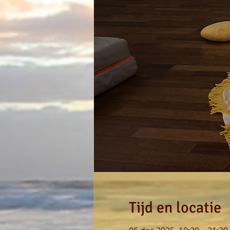
Tijd en locatie