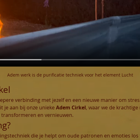
Adem werk is de purificatie techniek voor het element Lucht
kel
iepere verbinding met jezelf en een nieuwe manier om stres
it je aan bij onze unieke 
Adem Cirkel
, waar we de krachtige 
n transformeren en vernieuwen.
ng?
ingstechniek die je helpt om oude patronen en emoties los 