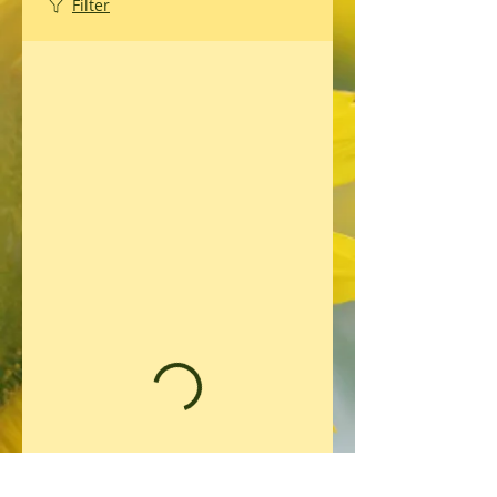
Filter