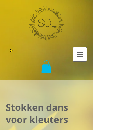
Stokken dans
voor kleuters