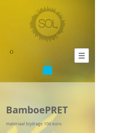
BamboePRET
materiaal bijdrage 100 euro