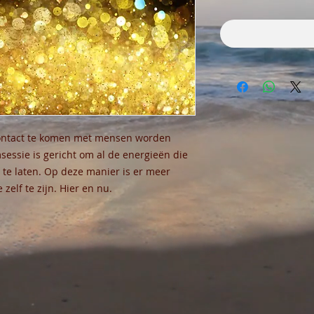
n contact te komen met mensen worden
ssie is gericht om al de energieën die
 te laten. Op deze manier is er meer
zelf te zijn. Hier en nu.