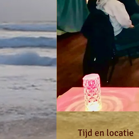
Tijd en locatie