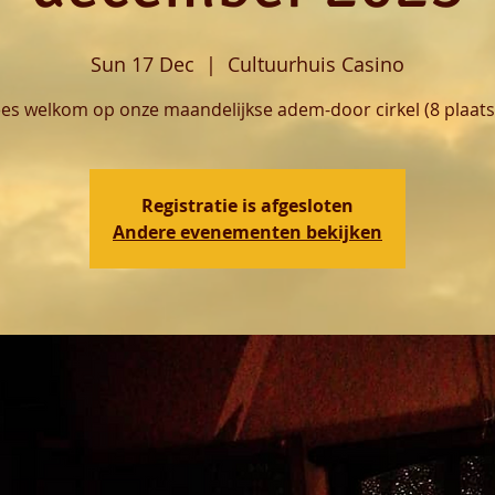
Sun 17 Dec
  |  
Cultuurhuis Casino
es welkom op onze maandelijkse adem-door cirkel (8 plaats
Registratie is afgesloten
Andere evenementen bekijken